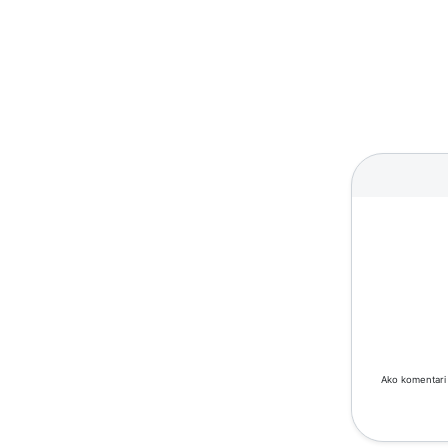
Ako komentari 