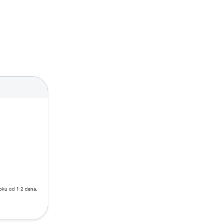
roku od 1-2 dana.