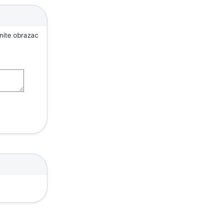
unite obrazac