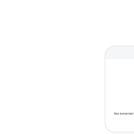
Ako komentari 