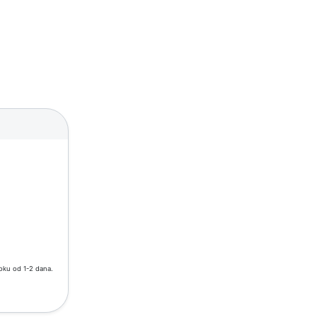
roku od 1-2 dana.