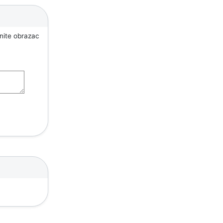
unite obrazac